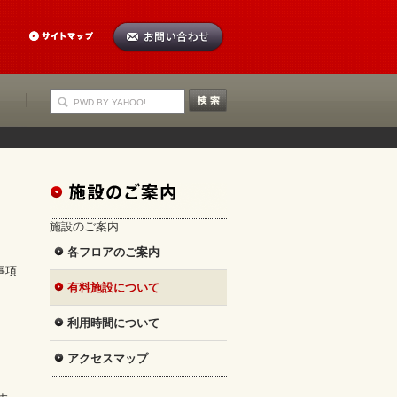
施設のご案内
各フロアのご案内
事項
有料施設について
利用時間について
アクセスマップ