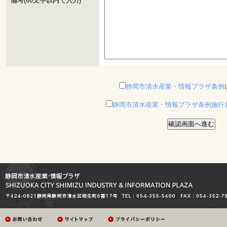
備考(60文字以内で入力)
静岡市清水産業・情報プラザ条例
静岡市清水産業・情報プラザ条例施行