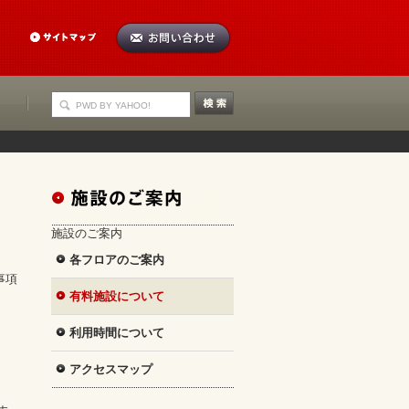
施設のご案内
各フロアのご案内
事項
有料施設について
利用時間について
アクセスマップ