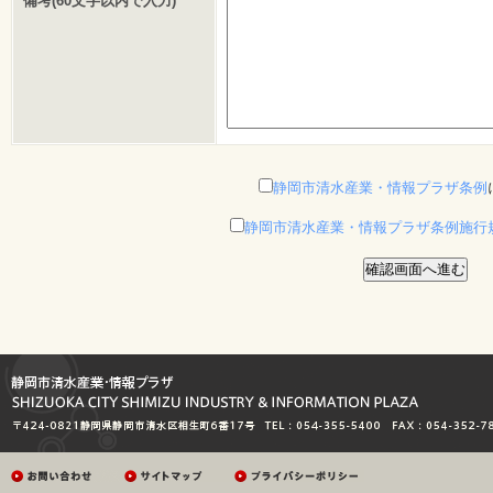
備考(60文字以内で入力)
静岡市清水産業・情報プラザ条例
静岡市清水産業・情報プラザ条例施行