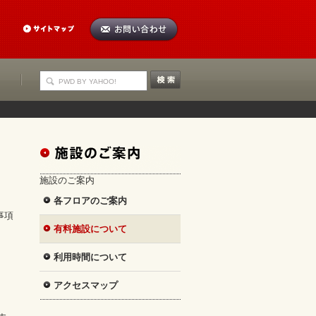
施設のご案内
各フロアのご案内
事項
有料施設について
利用時間について
アクセスマップ