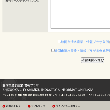
備考(60文字以内で入力)
静岡市清水産業・情報プラザ条例
静岡市清水産業・情報プラザ条例施行