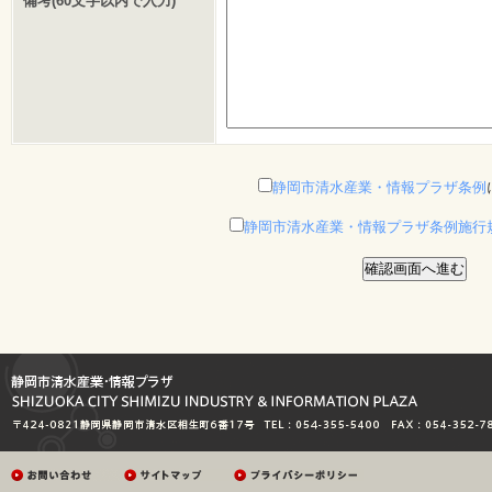
備考(60文字以内で入力)
静岡市清水産業・情報プラザ条例
静岡市清水産業・情報プラザ条例施行