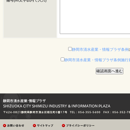
備考(60文字以内で入力)
静岡市清水産業・情報プラザ条例
静岡市清水産業・情報プラザ条例施行