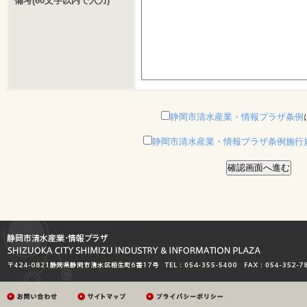
備考(60文字以内で入力)
静岡市清水産業・情報プラザ条例
静岡市清水産業・情報プラザ条例施行