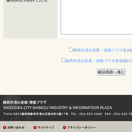
備考(60文字以内で入力)
静岡市清水産業・情報プラザ条例
静岡市清水産業・情報プラザ条例施行