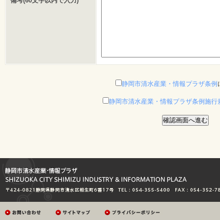
備考(60文字以内で入力)
静岡市清水産業・情報プラザ条例
静岡市清水産業・情報プラザ条例施行