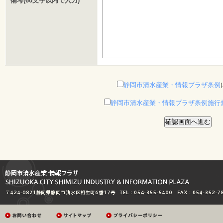
備考(60文字以内で入力)
静岡市清水産業・情報プラザ条例
静岡市清水産業・情報プラザ条例施行