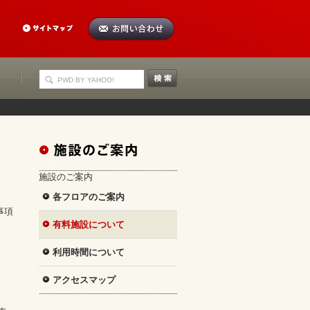
施設のご案内
各フロアのご案内
事項
有料施設について
利用時間について
アクセスマップ