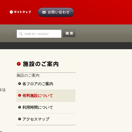
施設のご案内
各フロアのご案内
事項
有料施設について
利用時間について
アクセスマップ