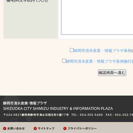
備考(60文字以内で入力)
静岡市清水産業・情報プラザ条例
静岡市清水産業・情報プラザ条例施行