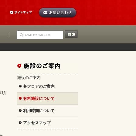
施設のご案内
各フロアのご案内
事項
有料施設について
利用時間について
アクセスマップ