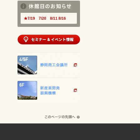
★7/19 7/20 8/11 8/16