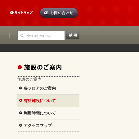
施設のご案内
各フロアのご案内
有料施設について
利用時間について
アクセスマップ