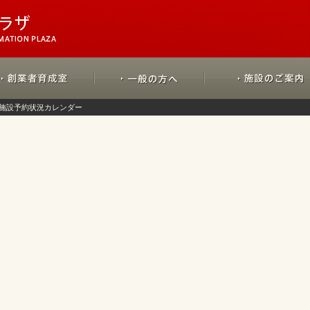
施設予約状況カレンダー