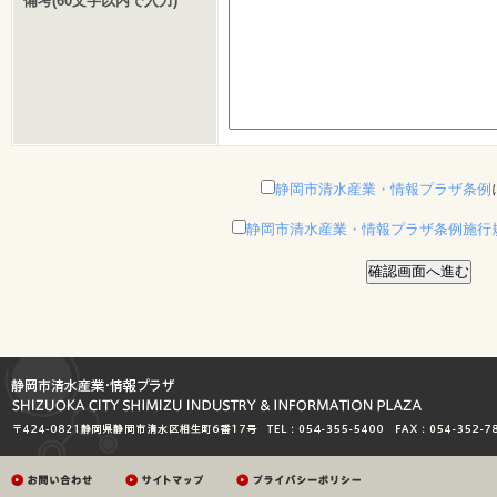
備考(60文字以内で入力)
静岡市清水産業・情報プラザ条例
静岡市清水産業・情報プラザ条例施行