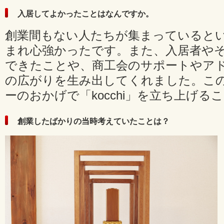
入居してよかったことはなんですか。
創業間もない人たちが集まっていると
まれ心強かったです。また、入居者や
できたことや、商工会のサポートやア
の広がりを生み出してくれました。こ
ーのおかげで「kocchi」を立ち上げ
創業したばかりの当時考えていたことは？