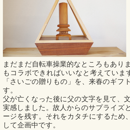
まだまだ自転車操業的なところもあり
もコラボできればいいなと考えていま
「さいごの贈りもの」を、来春のギフ
す。
父が亡くなった後に父の文字を見て、
実感しました。故人からのサプライズ
ージを残す。それをカタチにするため
して企画中です。