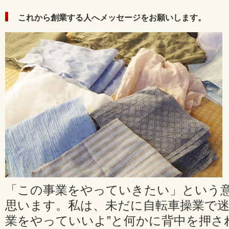
これから創業する人へメッセージをお願いします。
「この事業をやっていきたい」という
思います。私は、未だに自転車操業で迷
業をやっていいよ”と何かに背中を押さ