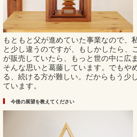
もともと父が進めていた事業なので、
と少し違うのですが、もしかしたら、
が販売していたら、もっと世の中に広
そんな思いと葛藤しています。でもや
る、続ける方が難しい。だからもう少
ています。
今後の展望を教えてください