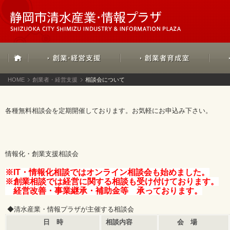
HOME
創業者・経営支援
相談会について
各種無料相談会を定期開催しております。お気軽にお申込み下さい。
情報化・創業支援相談会
※IT・情報化相談ではオンライン相談会も始めました。
※創業相談では経営に関する相談も受け付けております。
経営改善・事業継承・補助金等 承っております。
◆清水産業・情報プラザが主催する相談会
日 時
相談内容
会 場