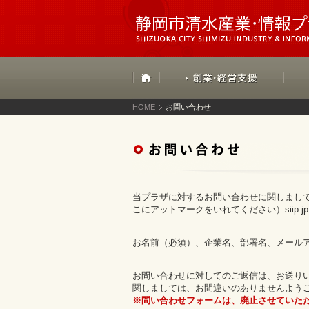
HOME
お問い合わせ
当プラザに対するお問い合わせに関しまして、
こにアットマークをいれてください）siip.
お名前（必須）、企業名、部署名、メール
お問い合わせに対してのご返信は、お送り
関しましては、お間違いのありませんよう
※問い合わせフォームは、廃止させていた