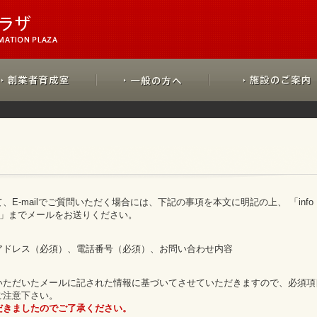
E-mailでご質問いただく場合には、下記の事項を本文に明記の上、 「info
jp」までメールをお送りください。
アドレス（必須）、電話番号（必須）、お問い合わせ内容
いただいたメールに記された情報に基づいてさせていただきますので、必須項
ご注意下さい。
だきましたのでご了承ください。