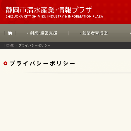
HOME
プライバシーポリシー